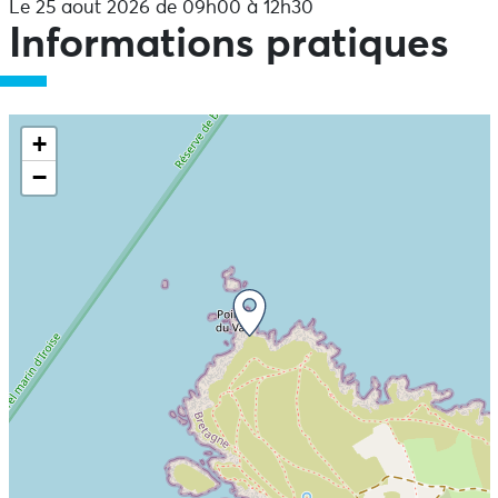
Le 25 aout 2026 de 09h00 à 12h30
Informations pratiques
+
−