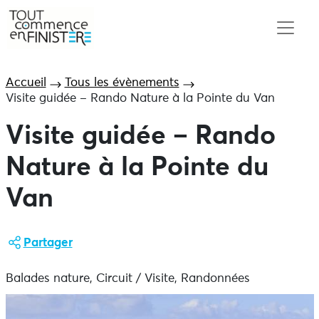
Accueil
Tous les évènements
Visite guidée – Rando Nature à la Pointe du Van
Visite guidée – Rando
Nature à la Pointe du
Van
Partager
Balades nature, Circuit / Visite, Randonnées