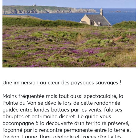
Une immersion au cœur des paysages sauvages !
Moins fréquentée mais tout aussi spectaculaire, la
Pointe du Van se dévoile lors de cette randonnée
guidée entre landes battues par les vents, falaises
abruptes et patrimoine discret. Le guide vous
accompagne à la découverte d’un territoire préservé,
façonné par la rencontre permanente entre la terre et
l’océan. Faune, flore, géologie et traces d’activités