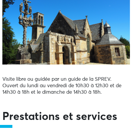
Visite libre ou guidée par un guide de la SPREV.
Ouvert du lundi au vendredi de 10h30 à 12h30 et de
14h30 à 18h et le dimanche de 14h30 à 18h.
Prestations et services