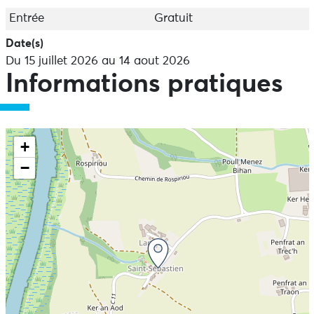
Entrée
Gratuit
Date(s)
Du 15 juillet 2026 au 14 aout 2026
Informations pratiques
+
−