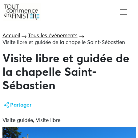
Accueil
Tous les évènements
Visite libre et guidée de la chapelle Saint-Sébastien
Visite libre et guidée de
la chapelle Saint-
Sébastien
Partager
Visite guidée, Visite libre