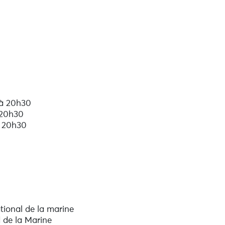
 à 20h30
 20h30
à 20h30
ional de la marine
 de la Marine