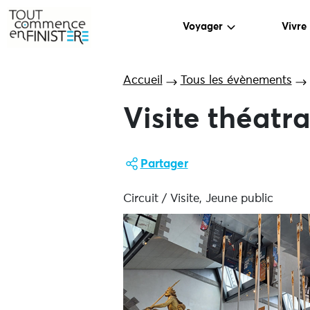
Voyager
Vivre
Accueil
Tous les évènements
Visite théatr
Partager
Circuit / Visite, Jeune public