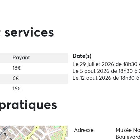
 services
Date(s)
Payant
Le 29 juillet 2026 de 18h30
18€
Le 5 aout 2026 de 18h30 à
Le 12 aout 2026 de 18h30 
6€
16€
pratiques
Adresse
Musée Nat
Boulevard