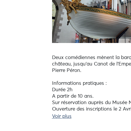
Deux comédiennes mènent la barque
château, jusqu'au Canot de l'Emper
Pierre Péron.
Informations pratiques :
Durée 2h
A partir de 10 ans.
Sur réservation auprès du Musée N
Ouverture des inscriptions le 2 Avr
Voir plus