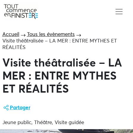
Accueil
Tous les évènements
Visite théâtralisée – LA MER : ENTRE MYTHES ET
RÉALITÉS
Visite théâtralisée – LA
MER : ENTRE MYTHES
ET RÉALITÉS
Partager
Jeune public, Théâtre, Visite guidée