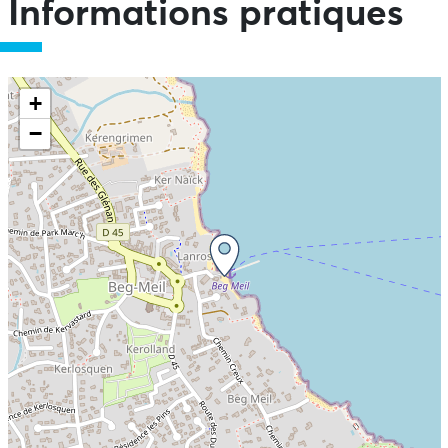
Informations pratiques
+
−