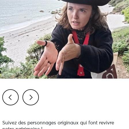
Previous
Next
Suivez des personnages originaux qui font revivre