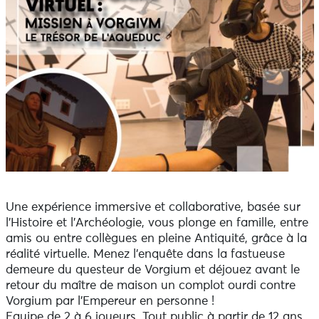
Une expérience immersive et collaborative, basée sur
l’Histoire et l’Archéologie, vous plonge en famille, entre
amis ou entre collègues en pleine Antiquité, grâce à la
réalité virtuelle. Menez l’enquête dans la fastueuse
demeure du questeur de Vorgium et déjouez avant le
retour du maître de maison un complot ourdi contre
Vorgium par l’Empereur en personne !
Equipe de 2 à 6 joueurs. Tout public à partir de 12 ans