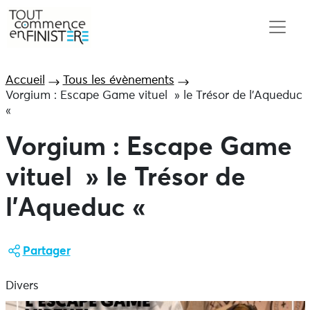
Accueil
Tous les évènements
Vorgium : Escape Game vituel » le Trésor de l’Aqueduc
«
Vorgium : Escape Game
vituel » le Trésor de
l’Aqueduc «
Partager
Divers