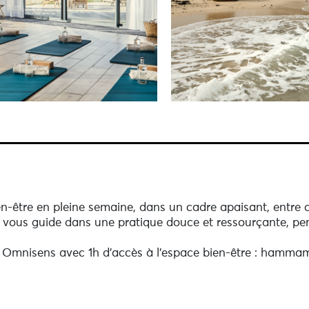
-être en pleine semaine, dans un cadre apaisant, entre c
vous guide dans une pratique douce et ressourçante, pen
Omnisens avec 1h d’accès à l’espace bien-être : hammam