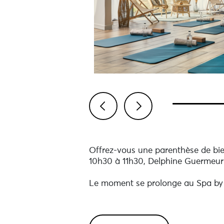
Previous
Next
Offrez-vous une parenthèse de bien
10h30 à 11h30, Delphine Guermeur 
Le moment se prolonge au Spa by 