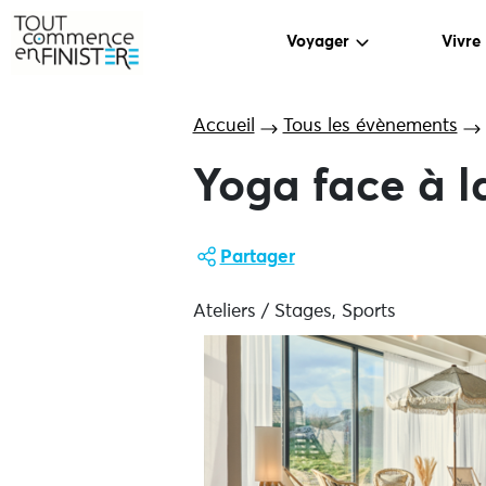
Voyager
Vivre
Accueil
Tous les évènements
Yoga face à l
Partager
Ateliers / Stages, Sports