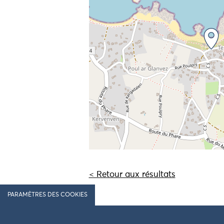
< Retour aux résultats
PARAMÈTRES DES COOKIES