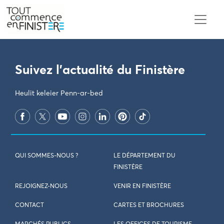
PARAMÈTRES DES COOKIES
Suivez l'actualité du Finistère
Heulit keleier Penn-ar-bed
QUI SOMMES-NOUS ?
LE DÉPARTEMENT DU
FINISTÈRE
REJOIGNEZ-NOUS
VENIR EN FINISTÈRE
CONTACT
CARTES ET BROCHURES