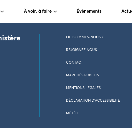
À voir, à faire
Évènements
Actua
nistère
QUI SOMMES-NOUS ?
REJOIGNEZ-NOUS
CONTACT
MARCHÉS PUBLICS
MENTIONS LÉGALES
DÉCLARATION D’ACCESSIBILITÉ
MÉTÉO