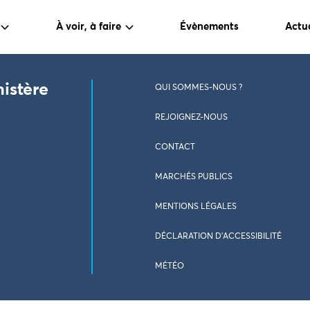
À voir, à faire
Évènements
Actua
nistère
QUI SOMMES-NOUS ?
REJOIGNEZ-NOUS
CONTACT
MARCHÉS PUBLICS
MENTIONS LÉGALES
DÉCLARATION D’ACCESSIBILITÉ
MÉTÉO