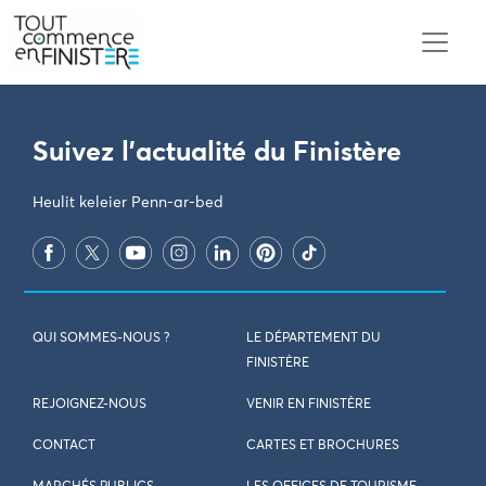
PARAMÈTRES DES COOKIES
Suivez l'actualité du Finistère
Heulit keleier Penn-ar-bed
QUI SOMMES-NOUS ?
LE DÉPARTEMENT DU
FINISTÈRE
REJOIGNEZ-NOUS
VENIR EN FINISTÈRE
CONTACT
CARTES ET BROCHURES