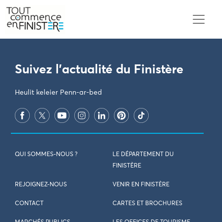
PARAMÈTRES DES COOKIES
Suivez l'actualité du Finistère
Heulit keleier Penn-ar-bed
QUI SOMMES-NOUS ?
LE DÉPARTEMENT DU
FINISTÈRE
REJOIGNEZ-NOUS
VENIR EN FINISTÈRE
CONTACT
CARTES ET BROCHURES