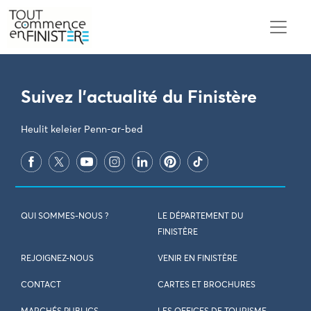
PARAMÈTRES DES COOKIES
Suivez l'actualité du Finistère
Heulit keleier Penn-ar-bed
QUI SOMMES-NOUS ?
LE DÉPARTEMENT DU
FINISTÈRE
REJOIGNEZ-NOUS
VENIR EN FINISTÈRE
CONTACT
CARTES ET BROCHURES