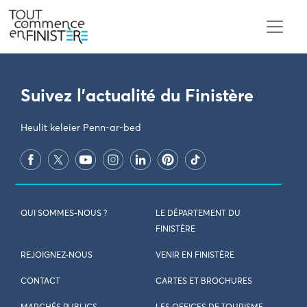
PARAMÈTRES DES COOKIES
Suivez l'actualité du Finistère
Heulit keleier Penn-ar-bed
QUI SOMMES-NOUS ?
LE DÉPARTEMENT DU
FINISTÈRE
REJOIGNEZ-NOUS
VENIR EN FINISTÈRE
CONTACT
CARTES ET BROCHURES