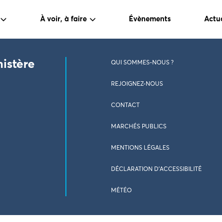
À voir, à faire
Évènements
Actua
nistère
QUI SOMMES-NOUS ?
REJOIGNEZ-NOUS
CONTACT
MARCHÉS PUBLICS
MENTIONS LÉGALES
DÉCLARATION D’ACCESSIBILITÉ
MÉTÉO