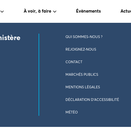
À voir, à faire
Évènements
Actua
nistère
QUI SOMMES-NOUS ?
REJOIGNEZ-NOUS
CONTACT
MARCHÉS PUBLICS
MENTIONS LÉGALES
DÉCLARATION D’ACCESSIBILITÉ
MÉTÉO