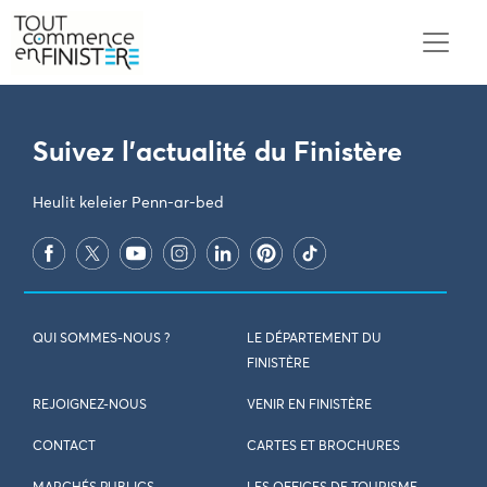
PARAMÈTRES DES COOKIES
Suivez l'actualité du Finistère
Heulit keleier Penn-ar-bed
QUI SOMMES-NOUS ?
LE DÉPARTEMENT DU
FINISTÈRE
REJOIGNEZ-NOUS
VENIR EN FINISTÈRE
CONTACT
CARTES ET BROCHURES