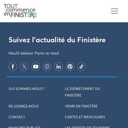
PARAMÈTRES DES COOKIES
Suivez l'actualité du Finistère
Heulit keleier Penn-ar-bed
QUI SOMMES-NOUS ?
LE DÉPARTEMENT DU
FINISTÈRE
REJOIGNEZ-NOUS
VENIR EN FINISTÈRE
CONTACT
CARTES ET BROCHURES