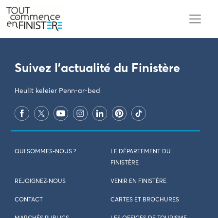
PARAMÈTRES DES COOKIES
Suivez l'actualité du Finistère
Heulit keleier Penn-ar-bed
QUI SOMMES-NOUS ?
LE DÉPARTEMENT DU
FINISTÈRE
REJOIGNEZ-NOUS
VENIR EN FINISTÈRE
CONTACT
CARTES ET BROCHURES