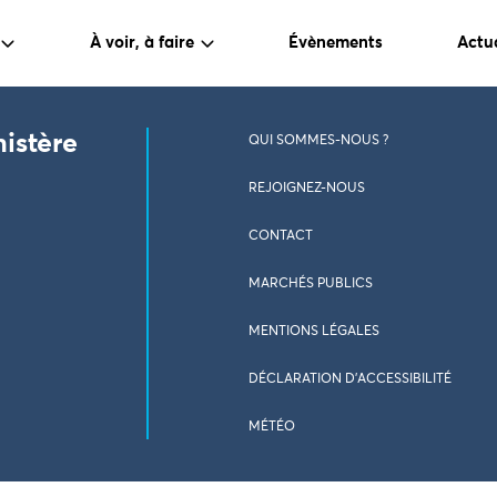
À voir, à faire
Évènements
Actua
nistère
QUI SOMMES-NOUS ?
REJOIGNEZ-NOUS
CONTACT
MARCHÉS PUBLICS
MENTIONS LÉGALES
DÉCLARATION D’ACCESSIBILITÉ
MÉTÉO