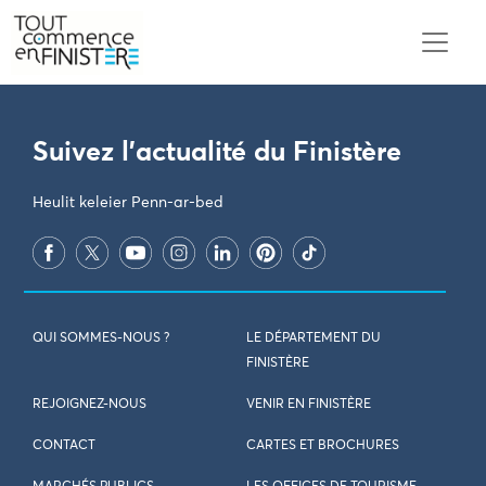
PARAMÈTRES DES COOKIES
Suivez l'actualité du Finistère
Heulit keleier Penn-ar-bed
QUI SOMMES-NOUS ?
LE DÉPARTEMENT DU
FINISTÈRE
REJOIGNEZ-NOUS
VENIR EN FINISTÈRE
CONTACT
CARTES ET BROCHURES