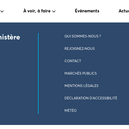
À voir, à faire
Évènements
Actua
nistère
QUI SOMMES-NOUS ?
REJOIGNEZ-NOUS
CONTACT
MARCHÉS PUBLICS
MENTIONS LÉGALES
DÉCLARATION D’ACCESSIBILITÉ
MÉTÉO