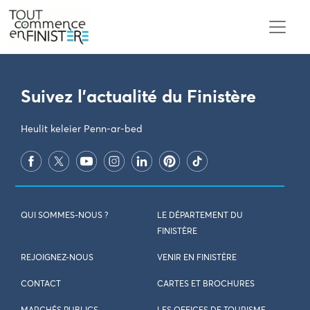
PARAMÈTRES DES COOKIES
Suivez l'actualité du Finistère
Heulit keleier Penn-ar-bed
QUI SOMMES-NOUS ?
LE DÉPARTEMENT DU
FINISTÈRE
REJOIGNEZ-NOUS
VENIR EN FINISTÈRE
CONTACT
CARTES ET BROCHURES