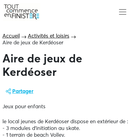
Accueil
Activités et loisirs
Aire de jeux de Kerdéoser
Aire de jeux de
Kerdéoser
Partager
Jeux pour enfants
le local jeunes de Kerdéoser dispose en extérieur de :
- 3 modules d'initiation au skate.
- 1 terrain de beach Volley.