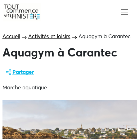
Accueil
Activités et loisirs
Aquagym à Carantec
Aquagym à Carantec
Partager
Marche aquatique