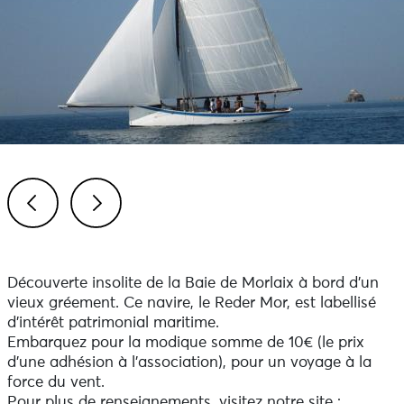
Previous
Next
Découverte insolite de la Baie de Morlaix à bord d’un
vieux gréement. Ce navire, le Reder Mor, est labellisé
d'intérêt patrimonial maritime.
Embarquez pour la modique somme de 10€ (le prix
d'une adhésion à l'association), pour un voyage à la
force du vent.
Pour plus de renseignements, visitez notre site :