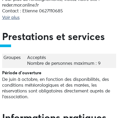
reder.mor.online.fr
Contact : Etienne 0627110685
Voir plus
Prestations et services
Groupes
Acceptés
Nombre de personnes maximum : 9
Période d'ouverture
De juin à octobre, en fonction des disponibilités, des
conditions météorologiques et des marées, les
réservations sont obligatoires directement auprès de
l'association.