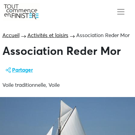
Accueil
Activités et loisirs
Association Reder Mor
Association Reder Mor
Partager
Voile traditionnelle, Voile