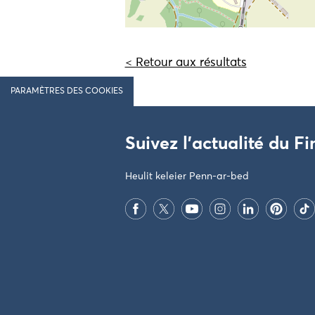
< Retour aux résultats
PARAMÈTRES DES COOKIES
Suivez l'actualité du Fi
Heulit keleier Penn-ar-bed