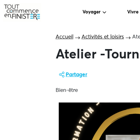
Voyager
Vivre
Accueil
Activités et loisirs
Ate
Atelier -Tourn
Partager
Bien-être