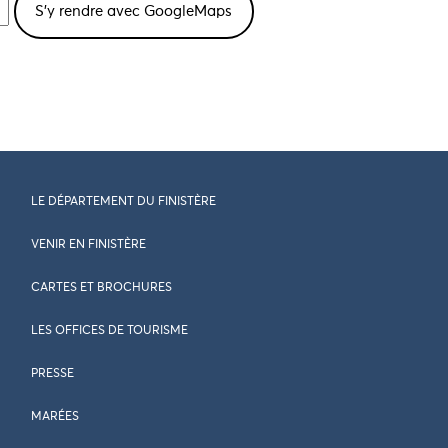
LE DÉPARTEMENT DU FINISTÈRE
VENIR EN FINISTÈRE
CARTES ET BROCHURES
LES OFFICES DE TOURISME
PRESSE
MARÉES