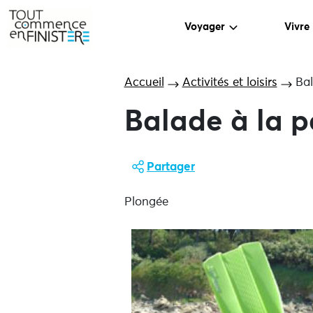
Voyager
Vivre
Accueil
Activités et loisirs
Bal
Balade à la p
Partager
Plongée