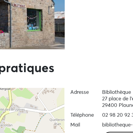
pratiques
Adresse
Bibliothèque
27 place de l'
29400 Ploun
Téléphone
02 98 20 92 
Mail
bibliotheque