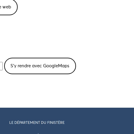
te web
LE DÉPARTEMENT DU FINISTÈRE