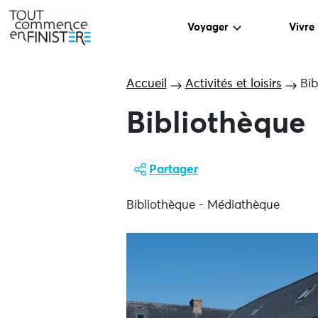
Voyager
Vivre
Accueil
Activités et loisirs
Bib
Bibliothèque
Partager
Bibliothèque - Médiathèque