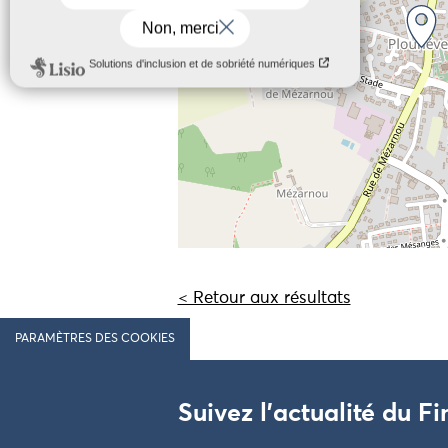
< Retour aux résultats
PARAMÈTRES DES COOKIES
Suivez l'actualité du Fi