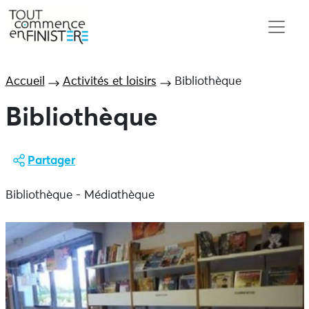
Accueil
Activités et loisirs
Bibliothèque
Bibliothèque
Partager
Bibliothèque - Médiathèque