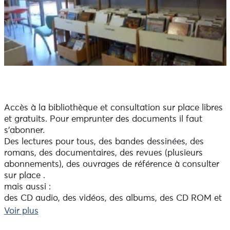
Accès à la bibliothèque et consultation sur place libres
et gratuits. Pour emprunter des documents il faut
s'abonner.
Des lectures pour tous, des bandes dessinées, des
romans, des documentaires, des revues (plusieurs
abonnements), des ouvrages de référence à consulter
sur place .
mais aussi :
des CD audio, des vidéos, des albums, des CD ROM et
un accès internet.
Voir plus