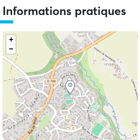
Informations pratiques
+
−