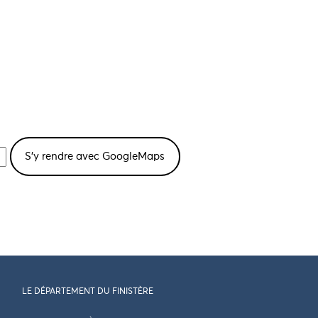
LE DÉPARTEMENT DU FINISTÈRE