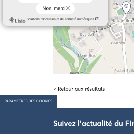
< Retour aux résultats
PARAMÈTRES DES COOKIES
Suivez l'actualité du Fi