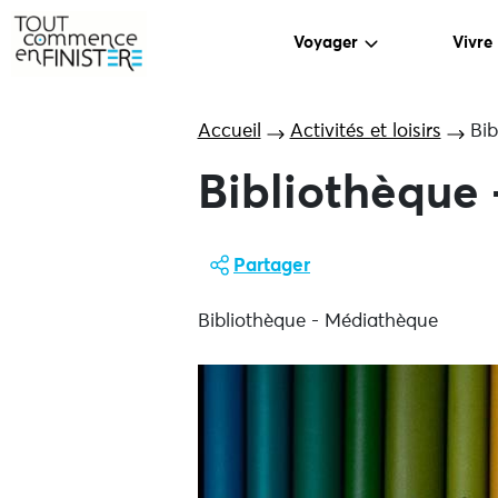
Voyager
Vivre
Accueil
Activités et loisirs
Bi
Bibliothèque
Partager
Bibliothèque - Médiathèque