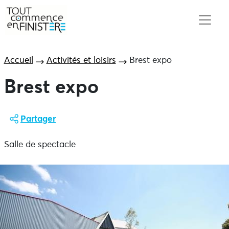
Accueil
Activités et loisirs
Brest expo
Brest expo
Partager
Salle de spectacle