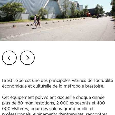
Previous
Next
Brest Expo est une des principales vitrines de l’actualité
économique et culturelle de la métropole brestoise.
Cet équipement polyvalent accueille chaque année
plus de 80 manifestations, 2 000 exposants et 400
000 visiteurs, pour des salons grand public et
professionnels, événements d’entreprises, rencontres