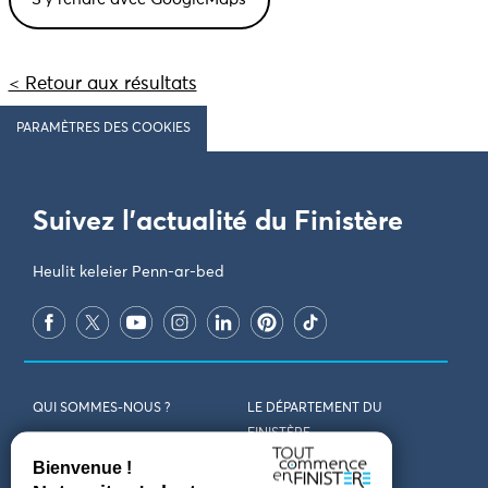
< Retour aux résultats
PARAMÈTRES DES COOKIES
Suivez l'actualité du Finistère
Heulit keleier Penn-ar-bed
QUI SOMMES-NOUS ?
LE DÉPARTEMENT DU
FINISTÈRE
REJOIGNEZ-NOUS
VENIR EN FINISTÈRE