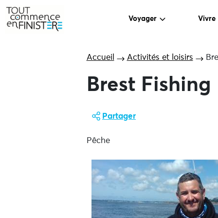
Voyager
Vivre
Accueil
Activités et loisirs
Bre
Brest Fishing
Partager
Pêche