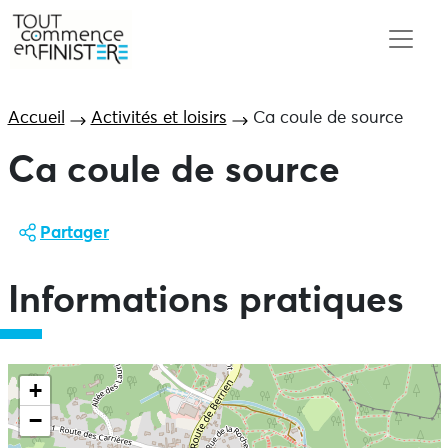
Accueil
Activités et loisirs
Ca coule de source
Ca coule de source
Partager
Informations pratiques
+
−