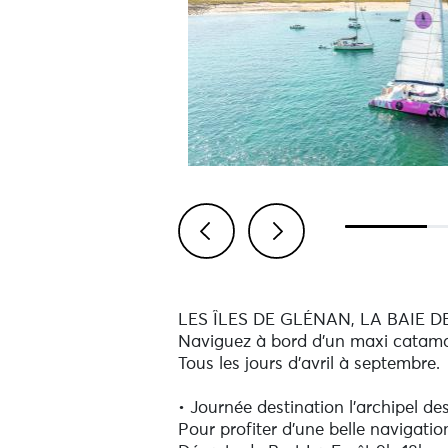
Previous
Next
LES ÎLES DE GLÉNAN, LA BAIE
Naviguez à bord d’un maxi catamara
Tous les jours d’avril à septembre.
• Journée destination l’archipel de
Pour profiter d’une belle navigatio