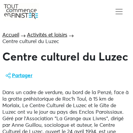
Accueil
Activités et loisirs
Centre culturel du Luzec
Centre culturel du Luzec
Partager
Dans un cadre de verdure, au bord de la Penzé, face à
la grotte préhistorique de Roc'h Toul, à 15 km de
Morlaix, Le Centre Culturel de Luzec et le Gîte de
Luzec ont vu le jour au pays des Enclos Paroissiaux.
Géré par l'Association "La Grange aux Livres", dirigé
par Anne Guillou, sociologue et auteur, le Centre
Culturel de Luzec, ouvert le 24 avril 1994, est une