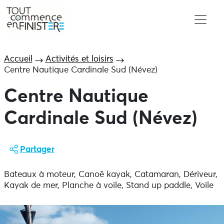
Accueil
Activités et loisirs
Centre Nautique Cardinale Sud (Névez)
Centre Nautique
Cardinale Sud (Névez)
Partager
Bateaux à moteur, Canoë kayak, Catamaran, Dériveur,
Kayak de mer, Planche à voile, Stand up paddle, Voile