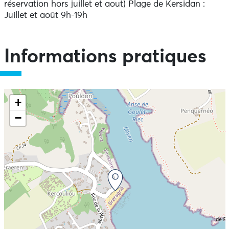
réservation hors juillet et aout) Plage de Kersidan :
Juillet et août 9h-19h
Informations pratiques
+
−