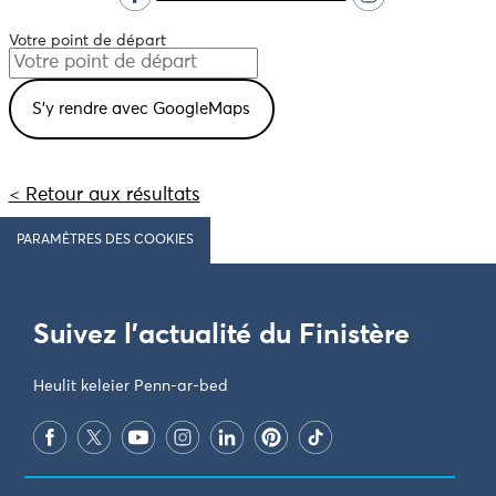
Votre point de départ
< Retour aux résultats
PARAMÈTRES DES COOKIES
Suivez l'actualité du Finistère
Heulit keleier Penn-ar-bed