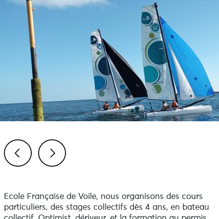
Previous
Next
Ecole Française de Voile, nous organisons des cours
particuliers, des stages collectifs dès 4 ans, en bateau
collectif, Optimist, dériveur, et la formation au permis