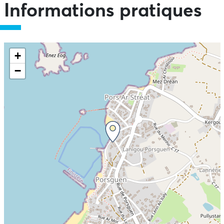
Informations pratiques
+
−