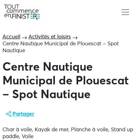
Accueil
Activités et loisirs
Centre Nautique Municipal de Plouescat – Spot
Nautique
Centre Nautique
Municipal de Plouescat
– Spot Nautique
Partager
Char à voile, Kayak de mer, Planche à voile, Stand up
paddle, Voile