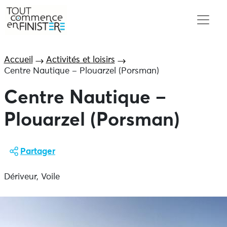
Accueil
Activités et loisirs
Centre Nautique – Plouarzel (Porsman)
Centre Nautique –
Plouarzel (Porsman)
Partager
Dériveur, Voile