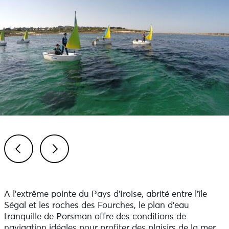
Previous
Next
A l’extrême pointe du Pays d’Iroise, abrité entre l’île
Ségal et les roches des Fourches, le plan d’eau
tranquille de Porsman offre des conditions de
navigation idéales pour profiter des plaisirs de la mer,