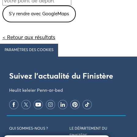
< Retour aux résultats
PARAMÈTRES DES COOKIES
Suivez l'actualité du Finistère
Heulit keleier Penn-ar-bed
QUI SOMMES-NOUS ?
LE DÉPARTEMENT DU
FINISTÈRE