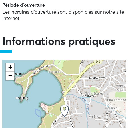
Période d'ouverture
Les horaires d'ouverture sont disponibles sur notre site
internet.
Informations pratiques
+
−