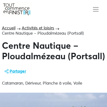
Accueil
Activités et loisirs
Centre Nautique – Ploudalmézeau (Portsall)
Centre Nautique –
Ploudalmézeau (Portsall)
Partager
Catamaran, Dériveur, Planche à voile, Voile