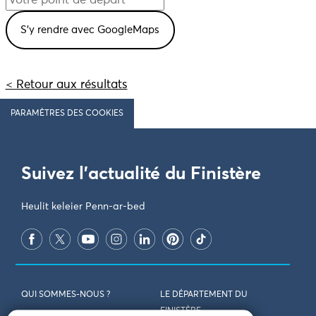
< Retour aux résultats
PARAMÈTRES DES COOKIES
Suivez l'actualité du Finistère
Heulit keleier Penn-ar-bed
QUI SOMMES-NOUS ?
LE DÉPARTEMENT DU
FINISTÈRE