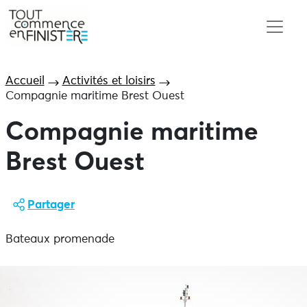
Accueil
Activités et loisirs
Compagnie maritime Brest Ouest
Compagnie maritime
Brest Ouest
Partager
Bateaux promenade