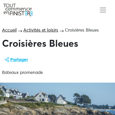
Accueil
Activités et loisirs
Croisières Bleues
Croisières Bleues
Partager
Bateaux promenade