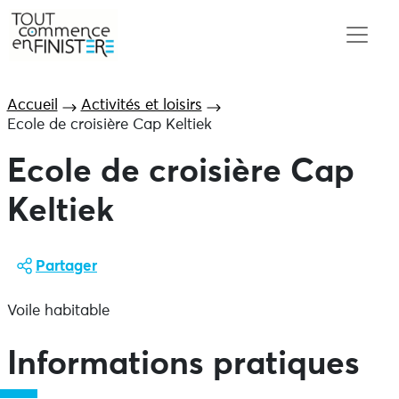
Accueil
Activités et loisirs
Ecole de croisière Cap Keltiek
Ecole de croisière Cap
Keltiek
Partager
Voile habitable
Informations pratiques