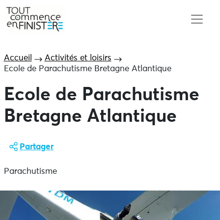
Accueil
Activités et loisirs
Ecole de Parachutisme Bretagne Atlantique
Ecole de Parachutisme
Bretagne Atlantique
Partager
Parachutisme