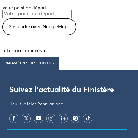
Votre point de départ
< Retour aux résultats
PARAMÈTRES DES COOKIES
Suivez l'actualité du Finistère
Heulit keleier Penn-ar-bed