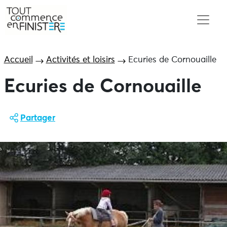
Accueil
Activités et loisirs
Ecuries de Cornouaille
Ecuries de Cornouaille
Partager