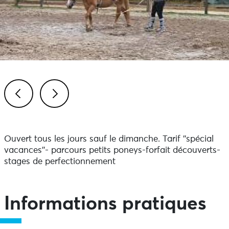
Previous
Next
Ouvert tous les jours sauf le dimanche. Tarif ''spécial
vacances''- parcours petits poneys-forfait découverts-
stages de perfectionnement
Informations pratiques