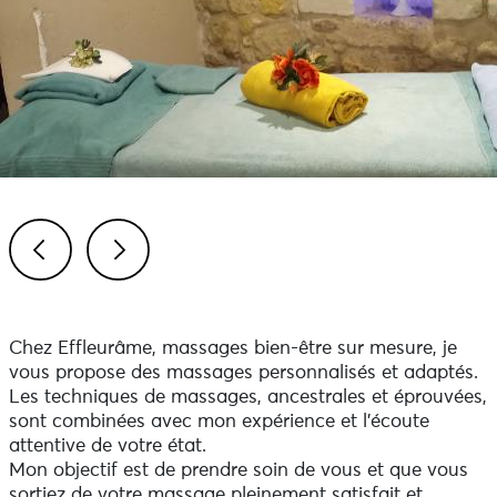
Previous
Next
Chez Effleurâme, massages bien-être sur mesure, je
vous propose des massages personnalisés et adaptés.
Les techniques de massages, ancestrales et éprouvées,
sont combinées avec mon expérience et l'écoute
attentive de votre état.
Mon objectif est de prendre soin de vous et que vous
sortiez de votre massage pleinement satisfait et