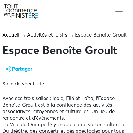
Accueil
Activités et loisirs
Espace Benoîte Groult
Espace Benoîte Groult
Partager
Salle de spectacle
Avec ses trois salles : Isole, Ellé et Laïta, l’Espace
Benoîte-Groult est à la confluence des activités
associatives, citoyennes et culturelles. Un lieu de
rencontre et d’événements.
La Ville de Quimperlé y propose une saison culturelle.
Du théâtre, des concerts et des spectacles pour tous