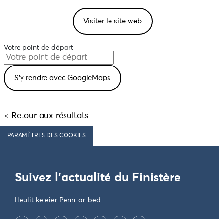
Visiter le site web
Votre point de départ
< Retour aux résultats
PARAMÈTRES DES COOKIES
Suivez l'actualité du Finistère
Heulit keleier Penn-ar-bed