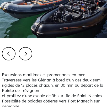
Previous
Next
Excursions maritimes et promenades en mer.
Traversées vers les Glénan à bord d’un des deux semi-
rigides de 12 places chacun, en 30 min au départ de la
Pointe de Trévignon
et profitez d’une escale de 3h sur l’île de Saint-Nicolas.
Possibilité de balades côtières vers Port Manec’h sur
demande.