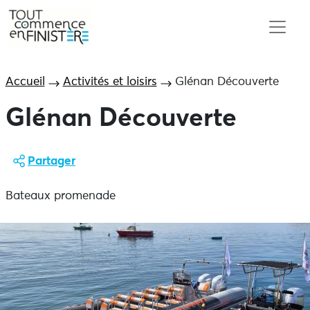
Accueil
Activités et loisirs
Glénan Découverte
Glénan Découverte
Partager
Bateaux promenade