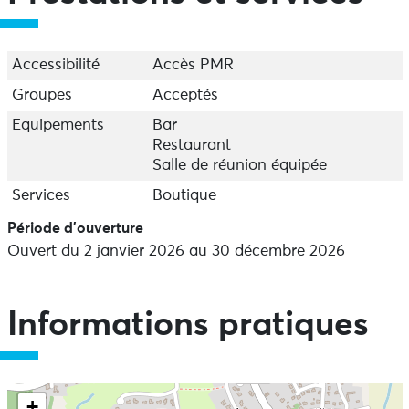
Accessibilité
Accès PMR
Groupes
Acceptés
Equipements
Bar
Restaurant
Salle de réunion équipée
Services
Boutique
Période d'ouverture
Ouvert du 2 janvier 2026 au 30 décembre 2026
Informations pratiques
+