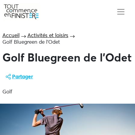
Accueil
Activités et loisirs
Golf Bluegreen de l’Odet
Golf Bluegreen de l’Odet
Partager
Golf