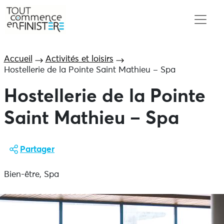
Accueil
Activités et loisirs
Hostellerie de la Pointe Saint Mathieu – Spa
Hostellerie de la Pointe
Saint Mathieu – Spa
Partager
Bien-être, Spa