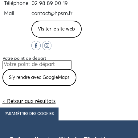
Téléphone
02 98 89 00 19
Mail
contact@hpsm.fr
Visiter le site web
Votre point de départ
< Retour aux résultats
PARAMÈTRES DES COOKIES