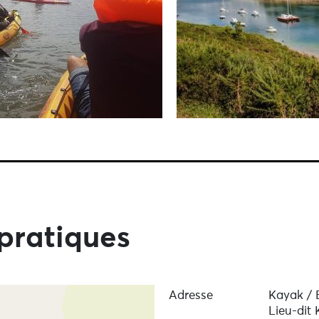
pratiques
Adresse
Kayak / 
Lieu-dit 